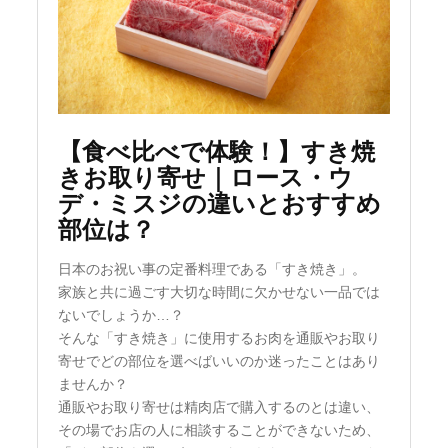
【食べ比べで体験！】すき焼
きお取り寄せ｜ロース・ウ
デ・ミスジの違いとおすすめ
部位は？
日本のお祝い事の定番料理である「すき焼き」。
家族と共に過ごす大切な時間に欠かせない一品では
ないでしょうか…？
そんな「すき焼き」に使用するお肉を通販やお取り
寄せでどの部位を選べばいいのか迷ったことはあり
ませんか？
通販やお取り寄せは精肉店で購入するのとは違い、
その場でお店の人に相談することができないため、