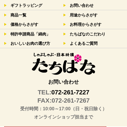
ギフトラッピング
お問い合わせ
商品一覧
用途からさがす
価格からさがす
お料理からさがす
特許申請商品「綿肉」
たちばなのこだわり
おいしいお肉の選び方
よくあるご質問
お問い合わせ
TEL:
072-261-7227
FAX:072-261-7267
受付時間：10:00～17:00（日・祝日除く）
オンラインショップ担当まで