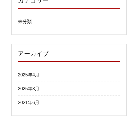
カテゴリー
未分類
アーカイブ
2025年4月
2025年3月
2021年6月