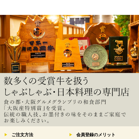
ご注文方法
会員登録のメリット