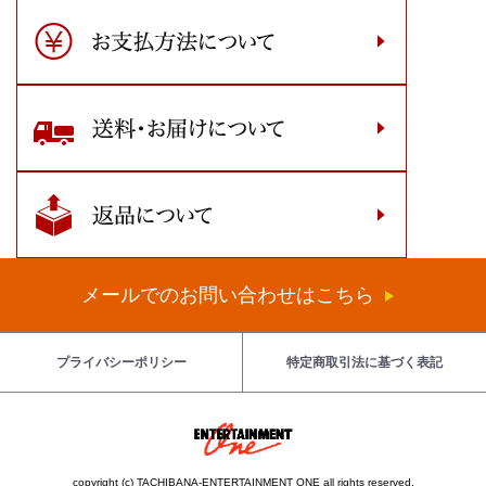
メールでのお問い合わせはこちら
プライバシーポリシー
特定商取引法に基づく表記
copyright (c) TACHIBANA-ENTERTAINMENT ONE all rights reserved.