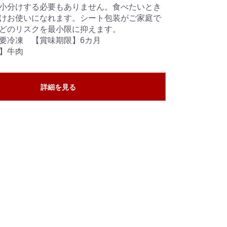
小分けする必要もありません。食べたいとき
けお使いになれます。シート包装がご家庭で
どのリスクを最小限に抑えます。
要冷凍 【賞味期限】6カ月
】牛肉
詳細を見る