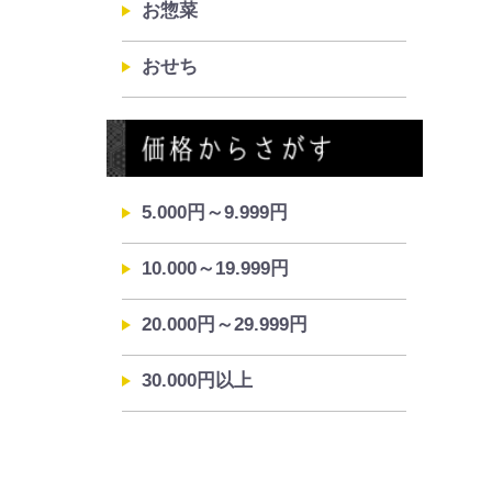
お惣菜
おせち
5.000円～9.999円
10.000～19.999円
20.000円～29.999円
30.000円以上