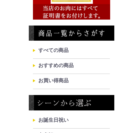
すべての商品
おすすめの商品
お買い得商品
お誕生日祝い