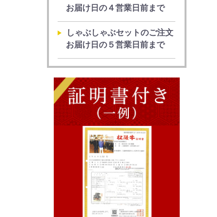
お届け日の４営業日前まで
しゃぶしゃぶセットのご注文
お届け日の５営業日前まで