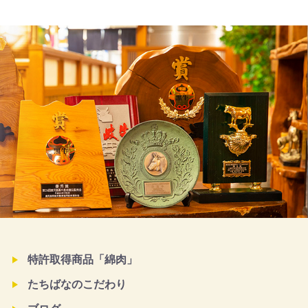
特許取得商品「綿肉」
たちばなのこだわり