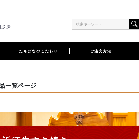
別途送
たちばなのこだわり
ご注文方法
品一覧ページ