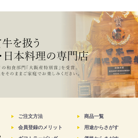
ご注文方法
商品一覧
会員登録のメリット
用途からさがす