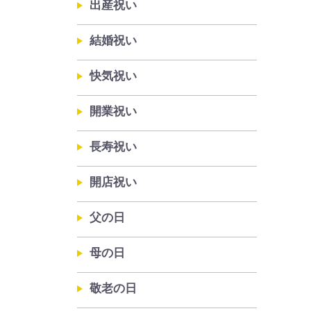
出産祝い
結婚祝い
快気祝い
開業祝い
長寿祝い
開店祝い
父の日
母の日
敬老の日