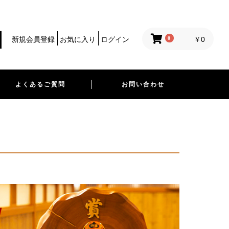
0
新規会員登録
お気に入り
ログイン
￥0
よくあるご質問
お問い合わせ