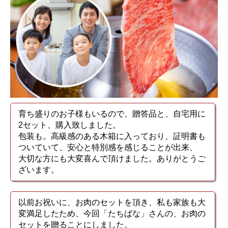
育ち盛りのお子様もいるので、贈答品と、自宅用に
2セット、購入致しました。
包装も。高級感のある木箱に入っており、証明書も
ついていて、安心と特別感を感じることが出来、
大切な方にも大変喜んで頂けました。ありがとうご
ざいます。
以前お祝いに、お肉のセットを頂き、私も家族も大
変満足したため、今回「たちばな」さんの、お肉の
セットを贈ることにしました。