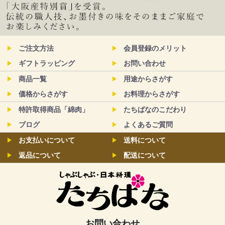
ご注文方法
会員登録のメリット
ギフトラッピング
お問い合わせ
商品一覧
用途からさがす
価格からさがす
お料理からさがす
特許取得商品「綿肉」
たちばなのこだわり
ブログ
よくあるご質問
お支払いについて
送料について
返品について
配送について
お問い合わせ