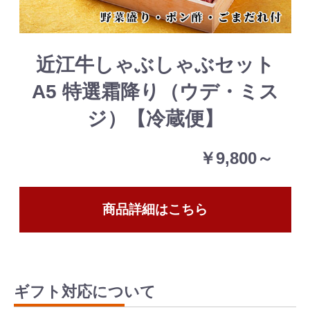
近江牛しゃぶしゃぶセット
A5 特選霜降り（ウデ・ミス
ジ）【冷蔵便】
￥9,800～
商品詳細はこちら
ギフト対応について