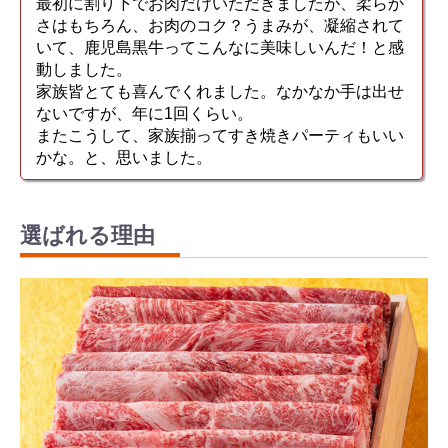
最初に割り下でお肉だけいただきましたが、柔らか
さはもちろん、お肉のコク？うまみが、凝縮されて
いて、鹿児島黒牛ってこんなに美味しいんだ！と感
動しました。
家族皆とても喜んでくれました。なかなか手は出せ
ないですが、年に1回くらい。
またこうして、家族揃ってすき焼きパーティもいい
かな。と、思いました。
選ばれる理由