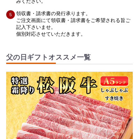
みください。
領収書・請求書の発行承ります。
ご注文画面にて領収書・請求書をご希望される旨ご
記入下さいませ。
個別対応させていただきます。
父の日ギフトオススメ一覧