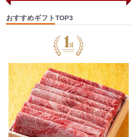
おすすめギフトTOP3