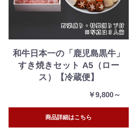
和牛日本一の「鹿児島黒牛」
すき焼きセット A5（ロー
ス）【冷蔵便】
￥9,800～
商品詳細はこちら