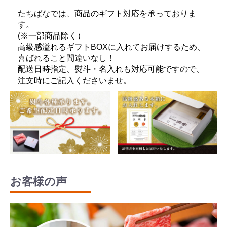
たちばなでは、商品のギフト対応を承っておりま
す。
(※一部商品除く）
高級感溢れるギフトBOXに入れてお届けするため、
喜ばれること間違いなし！
配送日時指定、熨斗・名入れも対応可能ですので、
注文時にご記入くださいませ。
お客様の声