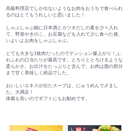
高級料理店でしか出ないようなお肉をおうちで食べられ
るのはとてもうれしいと思いました！
しゃぶしゃぶ鍋に日本酒とカツオだしの素を少々入れ
て、野菜やきのこ、お豆腐などを入れて少し食べた後、
いよいよお肉をしゃぶしゃぶ。
とても大きな1枚肉だったのでテンション爆上がり！ふ
わふわの口当たりが最高です。とろりととろけるような
柔らかさ。お出汁をたっぷりと含んで、お肉は脂の部分
まで甘く美味しく絶品でした。
おいしいエキスが出たスープは、にゅうめんで〆まし
た。大満足！
体裁も良いのでギフトにもお勧めです。