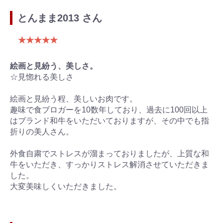
とんまま2013 さん
★★★★★
絵画と見紛う、美しさ。
☆見惚れる美しさ
絵画と見紛う程、美しいお肉です。
趣味で食ブロガーを10数年しており、過去に100回以上
はブランド和牛をいただいておりますが、その中でも指
折りの美人さん。
外食自粛でストレスが溜まっておりましたが、上質な和
牛をいただき、すっかりストレス解消させていただきま
した。
大変美味しくいただきました。