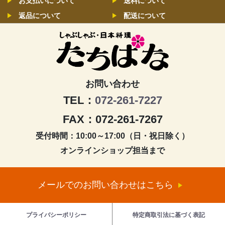
お支払いについて
送料について
返品について
配送について
お問い合わせ
TEL：
072-261-7227
FAX：072-261-7267
受付時間：10:00～17:00（日・祝日除く）
オンラインショップ担当まで
メールでのお問い合わせはこちら
プライバシーポリシー
特定商取引法に基づく表記