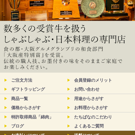
ご注文方法
会員登録のメリット
ギフトラッピング
お問い合わせ
商品一覧
用途からさがす
価格からさがす
お料理からさがす
特許取得商品「綿肉」
たちばなのこだわり
ブログ
よくあるご質問