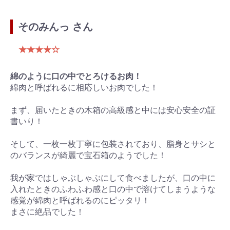
そのみんっ さん
★★★★☆
綿のように口の中でとろけるお肉！
綿肉と呼ばれるに相応しいお肉でした！
まず、届いたときの木箱の高級感と中には安心安全の証
書いり！
そして、一枚一枚丁寧に包装されており、脂身とサシと
のバランスが綺麗で宝石箱のようでした！
我が家ではしゃぶしゃぶにして食べましたが、口の中に
入れたときのふわふわ感と口の中で溶けてしまうような
感覚が綿肉と呼ばれるのにピッタリ！
まさに絶品でした！