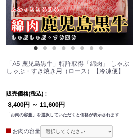
「A5 鹿児島黒牛」特許取得「綿肉」 しゃぶ
しゃぶ・すき焼き用（ロース）【冷凍便】
販売価格(税込) :
8,400円 ～ 11,600円
「お肉の容量」を選択していただくと価格が表示されます
お肉の容量