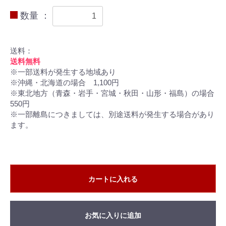
数量 ：
送料：
送料無料
※一部送料が発生する地域あり
※沖縄・北海道の場合 1,100円
※東北地方（青森・岩手・宮城・秋田・山形・福島）の場合
550円
※一部離島につきましては、別途送料が発生する場合があり
ます。
カートに入れる
お気に入りに追加