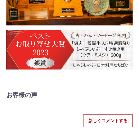
お客様の声
新しくコメントする