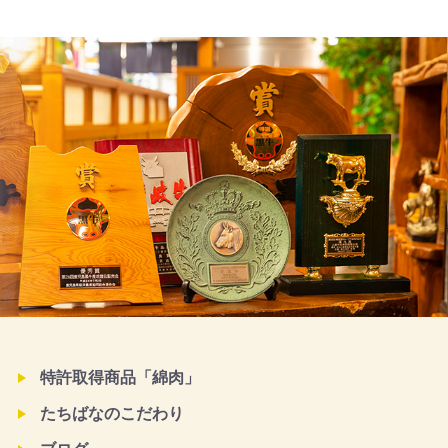
特許取得商品「綿肉」
たちばなのこだわり