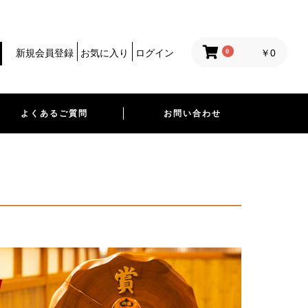
0
新規会員登録
お気に入り
ログイン
￥0
よくあるご質問
お問い合わせ