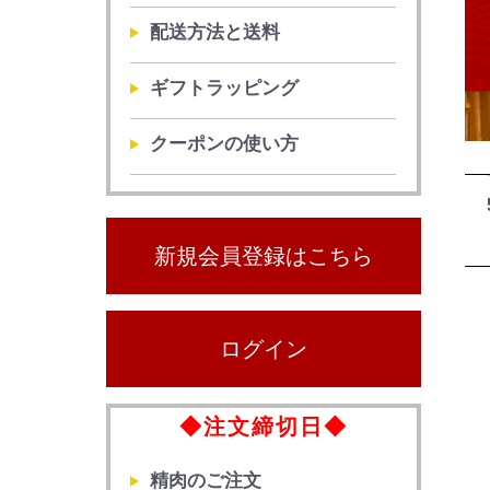
配送方法と送料
ギフトラッピング
クーポンの使い方
新規会員登録はこちら
ログイン
◆注文締切日◆
精肉のご注文