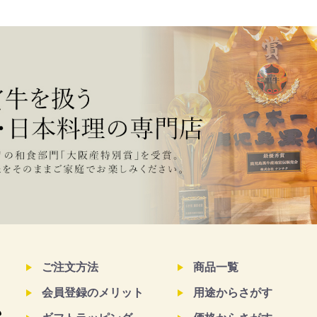
ご注文方法
商品一覧
会員登録のメリット
用途からさがす