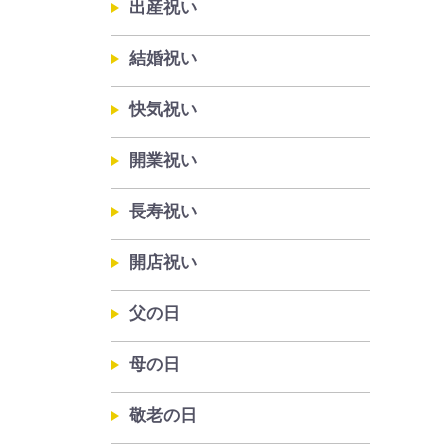
出産祝い
結婚祝い
快気祝い
開業祝い
長寿祝い
開店祝い
父の日
母の日
敬老の日