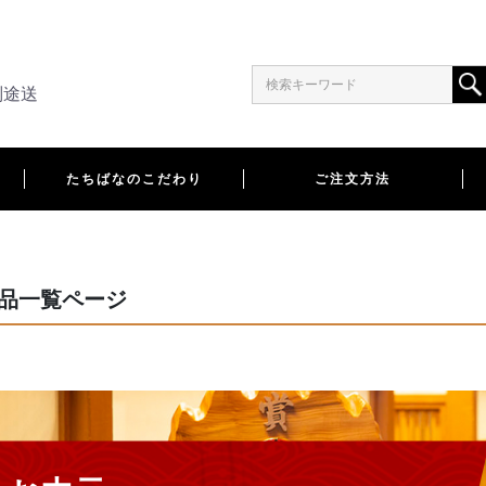
別途送
たちばなのこだわり
ご注文方法
品一覧ページ