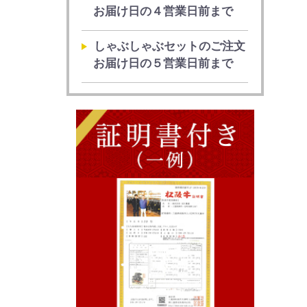
お届け日の４営業日前まで
しゃぶしゃぶセットのご注文
お届け日の５営業日前まで