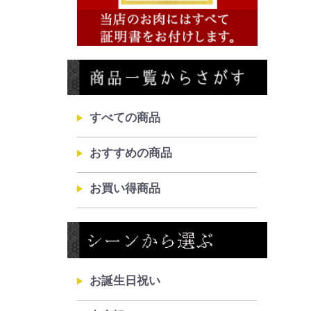
すべての商品
おすすめの商品
お買い得商品
お誕生日祝い