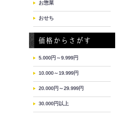
お惣菜
おせち
5.000円～9.999円
10.000～19.999円
20.000円～29.999円
30.000円以上