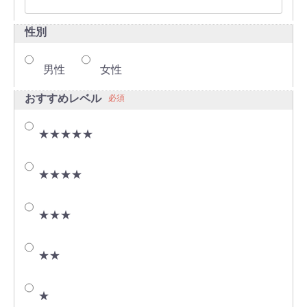
性別
男性
女性
おすすめレベル
必須
★★★★★
★★★★
★★★
★★
★