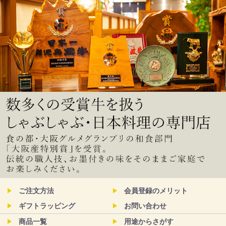
ご注文方法
会員登録のメリット
ギフトラッピング
お問い合わせ
商品一覧
用途からさがす