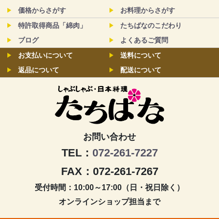
価格からさがす
お料理からさがす
特許取得商品「綿肉」
たちばなのこだわり
ブログ
よくあるご質問
お支払いについて
送料について
返品について
配送について
お問い合わせ
TEL：
072-261-7227
FAX：072-261-7267
受付時間：10:00～17:00（日・祝日除く）
オンラインショップ担当まで