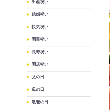
出産祝い
結婚祝い
快気祝い
開業祝い
長寿祝い
開店祝い
父の日
母の日
敬老の日