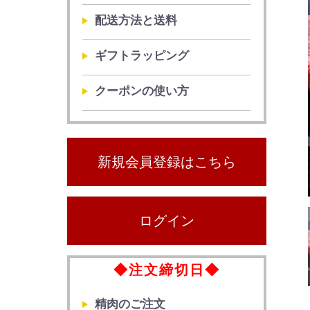
配送方法と送料
ギフトラッピング
クーポンの使い方
新規会員登録はこちら
ログイン
◆注文締切日◆
精肉のご注文