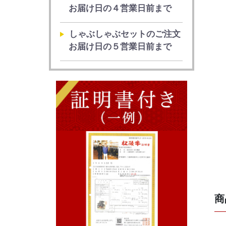
お届け日の４営業日前まで
しゃぶしゃぶセットのご注文
お届け日の５営業日前まで
商