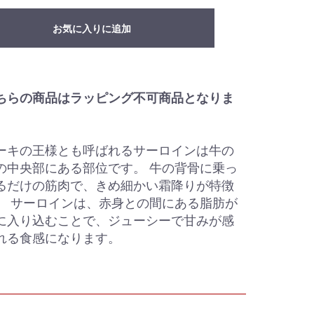
お気に入りに追加
ちらの商品はラッピング不可商品となりま
ーキの王様とも呼ばれるサーロインは牛の
の中央部にある部位です。 牛の背骨に乗っ
るだけの筋肉で、きめ細かい霜降りが特徴
。 サーロインは、赤身との間にある脂肪が
に入り込むことで、ジューシーで甘みが感
れる食感になります。