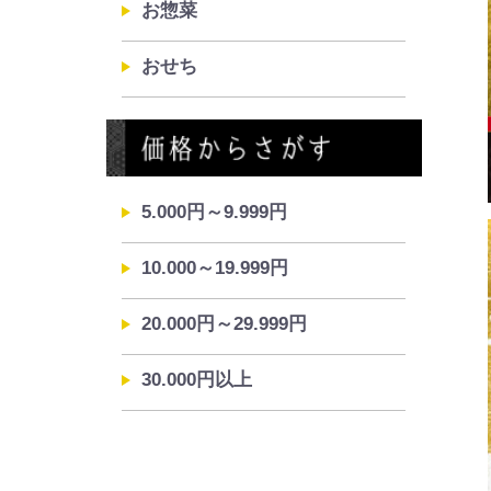
お惣菜
おせち
5.000円～9.999円
10.000～19.999円
20.000円～29.999円
30.000円以上