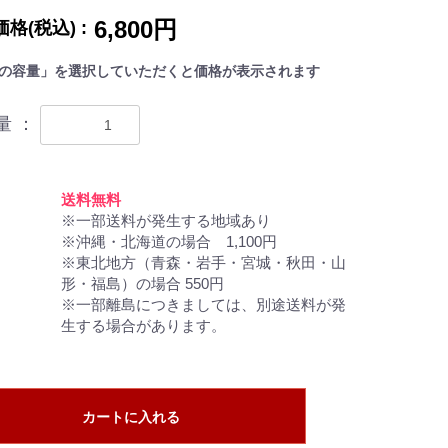
6,800円
格(税込) :
の容量」を選択していただくと価格が表示されます
量 ：
：
送料無料
※一部送料が発生する地域あり
※沖縄・北海道の場合 1,100円
※東北地方（青森・岩手・宮城・秋田・山
形・福島）の場合 550円
※一部離島につきましては、別途送料が発
生する場合があります。
カートに入れる