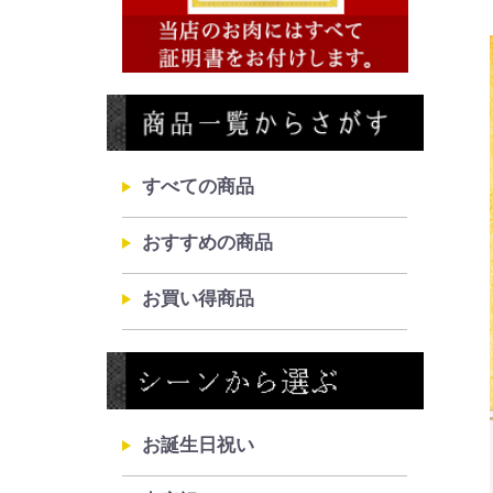
すべての商品
おすすめの商品
お買い得商品
お誕生日祝い